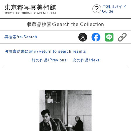
ご利用ガイド
Guide
収蔵品検索/Search the Collection
再検索/re-Search
◀検索結果に戻る/Return to search results
前の作品/Previous
次の作品/Next