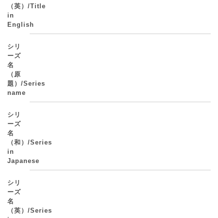
（英）/Title
in
English
シリ
ーズ
名
（原
題）/Series
name
シリ
ーズ
名
（和）/Series
in
Japanese
シリ
ーズ
名
（英）/Series