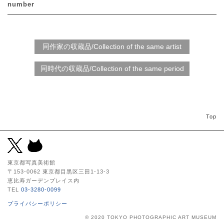
number
Top
東京都写真美術館
〒153-0062 東京都目黒区三田1-13-3
恵比寿ガーデンプレイス内
TEL
03-3280-0099
プライバシーポリシー
© 2020 TOKYO PHOTOGRAPHIC ART MUSEUM