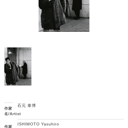
石元 泰博
作家
名/Artist
ISHIMOTO Yasuhiro
作家