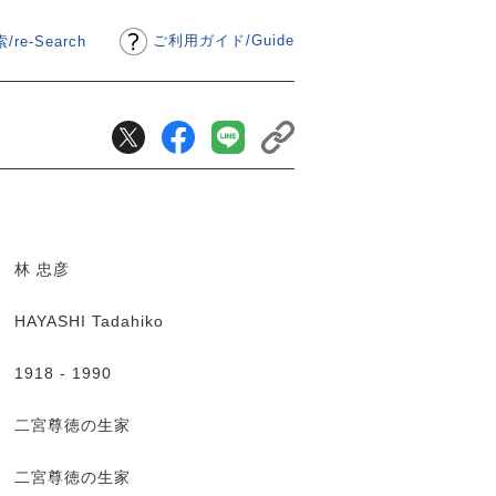
ご利用ガイド
/
Guide
/re-Search
林 忠彦
HAYASHI Tadahiko
1918 - 1990
二宮尊徳の生家
二宮尊徳の生家