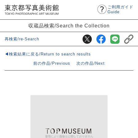
ご利用ガイド
Guide
収蔵品検索/Search the Collection
再検索/re-Search
◀検索結果に戻る/Return to search results
前の作品/Previous
次の作品/Next