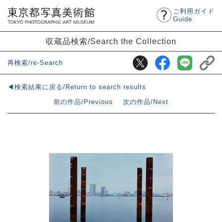
ご利用ガイド
Guide
収蔵品検索/Search the Collection
再検索/re-Search
◀検索結果に戻る/Return to search results
前の作品/Previous
次の作品/Next