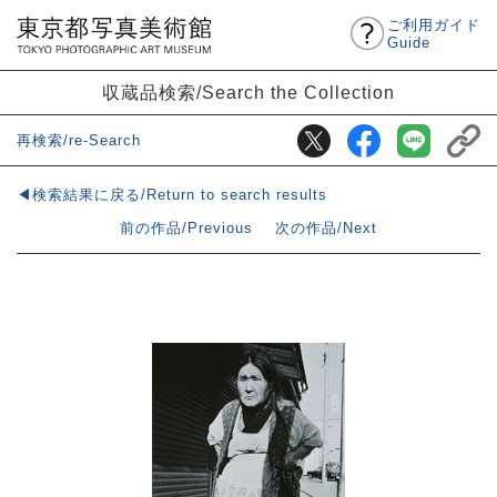
ご利用ガイド
Guide
収蔵品検索/Search the Collection
再検索/re-Search
◀検索結果に戻る/Return to search results
前の作品/Previous
次の作品/Next