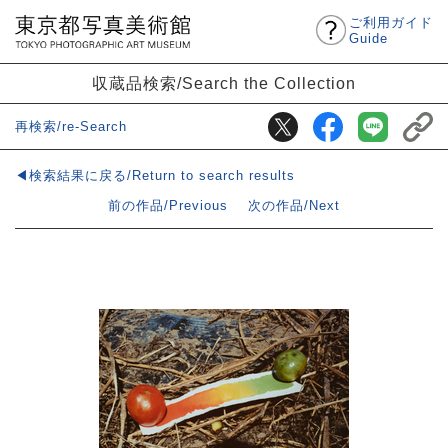
ご利用ガイド
Guide
収蔵品検索/Search the Collection
再検索/re-Search
◀検索結果に戻る/Return to search results
前の作品/Previous
次の作品/Next