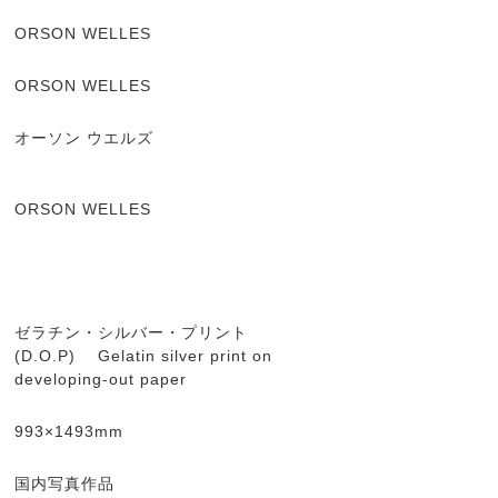
ORSON WELLES
ORSON WELLES
オーソン ウエルズ
ORSON WELLES
ゼラチン・シルバー・プリント
(D.O.P) Gelatin silver print on
developing-out paper
993×1493mm
国内写真作品