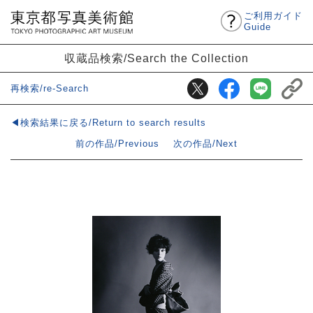
ご利用ガイド
Guide
収蔵品検索/Search the Collection
再検索/re-Search
◀検索結果に戻る/Return to search results
前の作品/Previous
次の作品/Next