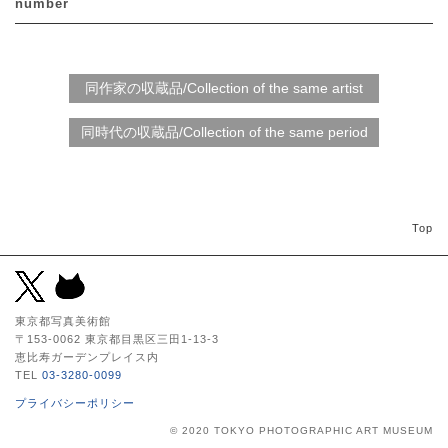
number
Top
東京都写真美術館
〒153-0062 東京都目黒区三田1-13-3
恵比寿ガーデンプレイス内
TEL
03-3280-0099
プライバシーポリシー
© 2020 TOKYO PHOTOGRAPHIC ART MUSEUM