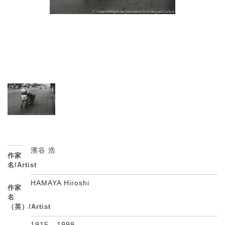
濱谷 浩
作家
名/Artist
HAMAYA Hiroshi
作家
名
（英）/Artist
1915 - 1999