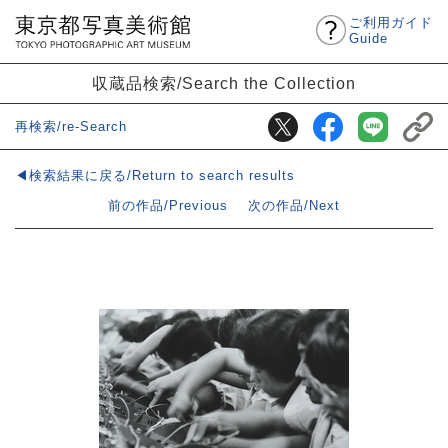
ご利用ガイド
Guide
収蔵品検索/Search the Collection
再検索/re-Search
◀検索結果に戻る/Return to search results
前の作品/Previous
次の作品/Next