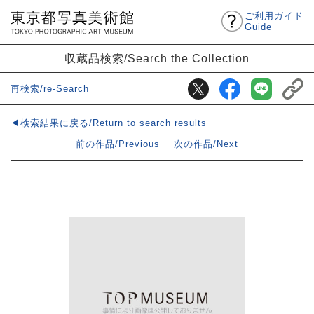
ご利用ガイド
Guide
収蔵品検索/Search the Collection
再検索/re-Search
◀検索結果に戻る/Return to search results
前の作品/Previous
次の作品/Next