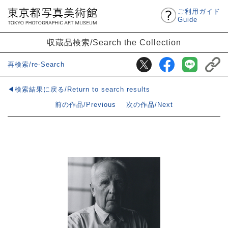
ご利用ガイド
Guide
収蔵品検索/Search the Collection
再検索/re-Search
◀検索結果に戻る/Return to search results
前の作品/Previous
次の作品/Next