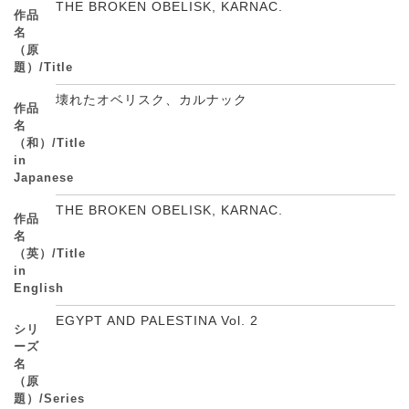
THE BROKEN OBELISK, KARNAC.
作品
名
（原
題）/Title
壊れたオベリスク、カルナック
作品
名
（和）/Title
in
Japanese
THE BROKEN OBELISK, KARNAC.
作品
名
（英）/Title
in
English
EGYPT AND PALESTINA Vol. 2
シリ
ーズ
名
（原
題）/Series