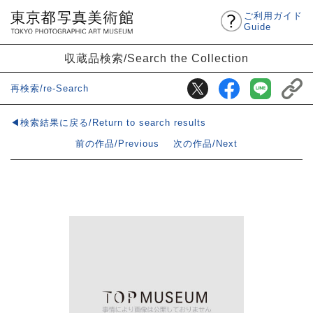
ご利用ガイド
Guide
収蔵品検索/Search the Collection
再検索/re-Search
◀検索結果に戻る/Return to search results
前の作品/Previous
次の作品/Next