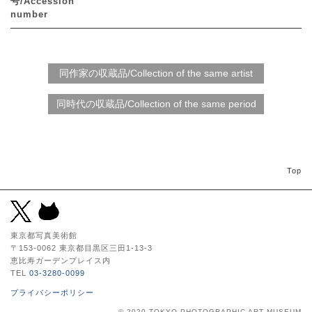
号/Accession
number
Top
東京都写真美術館
〒153-0062 東京都目黒区三田1-13-3
恵比寿ガーデンプレイス内
TEL
03-3280-0099
プライバシーポリシー
© 2020 TOKYO PHOTOGRAPHIC ART MUSEUM