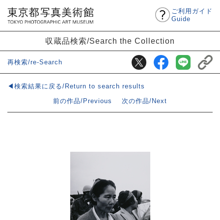
ご利用ガイド
Guide
収蔵品検索/Search the Collection
再検索/re-Search
◀検索結果に戻る/Return to search results
前の作品/Previous
次の作品/Next