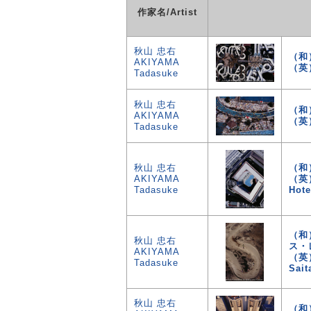
作家名/Artist
秋山 忠右
（和
AKIYAMA
（英）
Tadasuke
秋山 忠右
（和
AKIYAMA
（英）
Tadasuke
秋山 忠右
（和
AKIYAMA
（英）
Tadasuke
Hote
（和
秋山 忠右
ス・
AKIYAMA
（英）
Tadasuke
Sai
秋山 忠右
（和