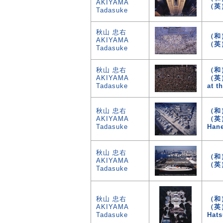
AKIYAMA
（英）
Tadasuke
秋山 忠右
（和
AKIYAMA
（英）
Tadasuke
秋山 忠右
（和
AKIYAMA
（英）
Tadasuke
at t
秋山 忠右
（和
AKIYAMA
（英）T
Tadasuke
Han
秋山 忠右
（和
AKIYAMA
（英）Q
Tadasuke
秋山 忠右
（和
AKIYAMA
（英）N
Tadasuke
Hat