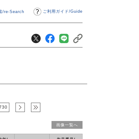
ご利用ガイド
/
Guide
/re-Search
730
画像一覧へ