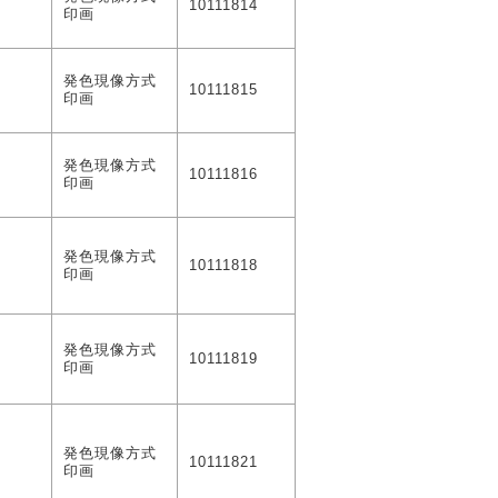
0
10111814
印画
発色現像方式
0
10111815
印画
発色現像方式
0
10111816
印画
発色現像方式
0
10111818
印画
発色現像方式
0
10111819
印画
発色現像方式
0
10111821
印画