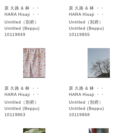
原 久路 & 林 ・・
原 久路 & 林 ・・
HARA Hisaji ・・
HARA Hisaji ・・
Untitled（別府）
Untitled（別府）
Untitled (Beppu)
Untitled (Beppu)
10119849
10119855
原 久路 & 林 ・・
原 久路 & 林 ・・
HARA Hisaji ・・
HARA Hisaji ・・
Untitled（別府）
Untitled（別府）
Untitled (Beppu)
Untitled (Beppu)
10119863
10119868