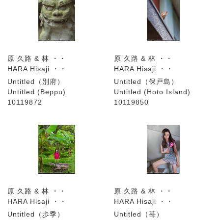
原 久路 & 林 ・・
原 久路 & 林 ・・
HARA Hisaji ・・
HARA Hisaji ・・
Untitled（別府）
Untitled（保戸島）
Untitled (Beppu)
Untitled (Hoto Island)
10119872
10119850
原 久路 & 林 ・・
原 久路 & 林 ・・
HARA Hisaji ・・
HARA Hisaji ・・
Untitled（歩季）
Untitled（苺）