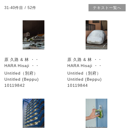
31-40件目 / 52件
テキスト一覧へ
原 久路 & 林 ・・
原 久路 & 林 ・・
HARA Hisaji ・・
HARA Hisaji ・・
Untitled（別府）
Untitled（別府）
Untitled (Beppu)
Untitled (Beppu)
10119842
10119844