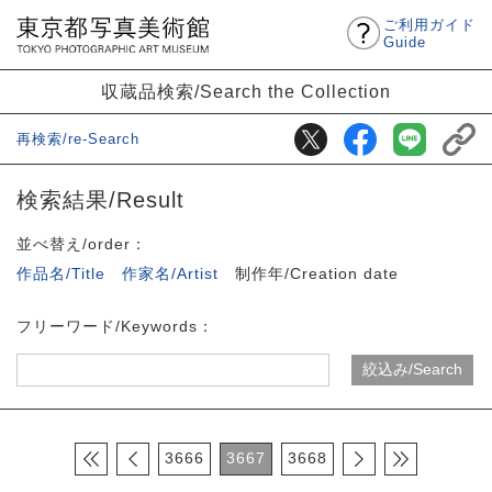
ご利用ガイド
Guide
収蔵品検索/Search the Collection
再検索/re-Search
検索結果/Result
並べ替え/order：
作品名/Title
作家名/Artist
制作年/Creation date
フリーワード/Keywords：
3666
3667
3668