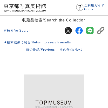
ご利用ガイド
Guide
収蔵品検索/Search the Collection
再検索/re-Search
◀検索結果に戻る/Return to search results
前の作品/Previous
次の作品/Next