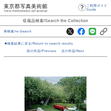
ご利用ガイド
Guide
収蔵品検索/Search the Collection
再検索/re-Search
◀検索結果に戻る/Return to search results
前の作品/Previous
次の作品/Next