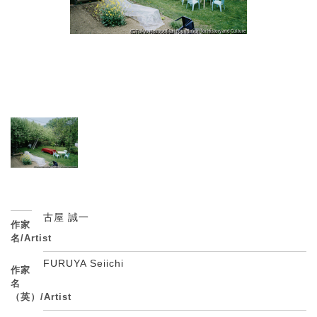
古屋 誠一
作家
名/Artist
FURUYA Seiichi
作家
名
（英）/Artist