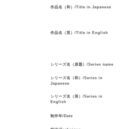
作品名（和）/Title in Japanese
作品名（英）/Title in English
シリーズ名（原題）/Series name
シリーズ名（和）/Series in
Japanese
シリーズ名（英）/Series in
English
制作年/Date