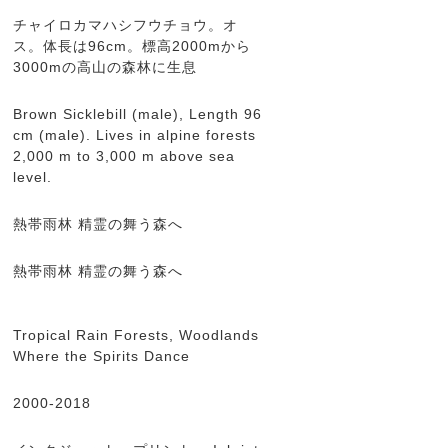
チャイロカマハシフウチョウ。オ
ス。体長は96cm。標高2000mから
3000mの高山の森林に生息
Brown Sicklebill (male), Length 96
cm (male). Lives in alpine forests
2,000 m to 3,000 m above sea
level.
熱帯雨林 精霊の舞う森へ
熱帯雨林 精霊の舞う森へ
Tropical Rain Forests, Woodlands
Where the Spirits Dance
2000-2018