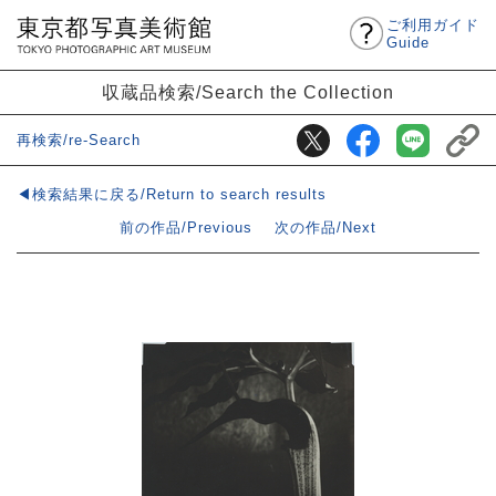
ご利用ガイド
Guide
収蔵品検索/Search the Collection
再検索/re-Search
◀検索結果に戻る/Return to search results
前の作品/Previous
次の作品/Next