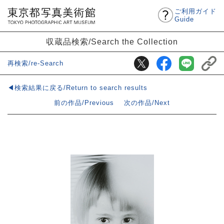
ご利用ガイド
Guide
収蔵品検索/Search the Collection
再検索/re-Search
◀検索結果に戻る/Return to search results
前の作品/Previous
次の作品/Next