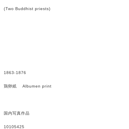
(Two Buddhist priests)
1863-1876
鶏卵紙 Albumen print
国内写真作品
10105425