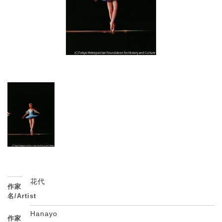
花代
作家
名/Artist
Hanayo
作家