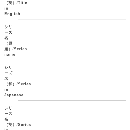
（英）/Title
in
English
シリ
ーズ
名
（原
題）/Series
name
シリ
ーズ
名
（和）/Series
in
Japanese
シリ
ーズ
名
（英）/Series