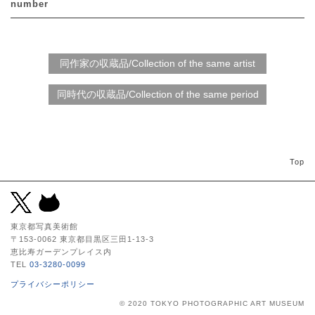
number
Top
東京都写真美術館
〒153-0062 東京都目黒区三田1-13-3
恵比寿ガーデンプレイス内
TEL
03-3280-0099
プライバシーポリシー
© 2020 TOKYO PHOTOGRAPHIC ART MUSEUM