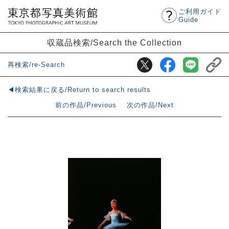
ご利用ガイド
Guide
収蔵品検索/Search the Collection
再検索/re-Search
◀検索結果に戻る/Return to search results
前の作品/Previous
次の作品/Next