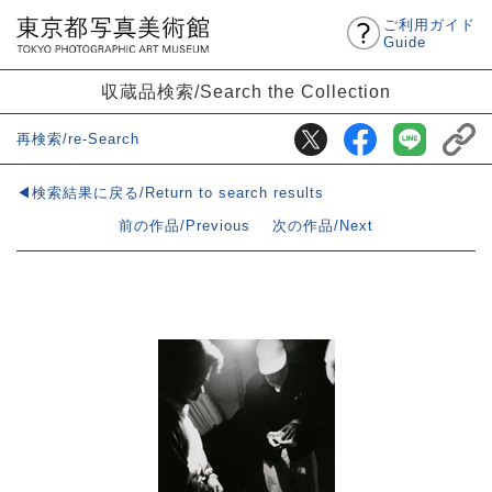
ご利用ガイド
Guide
収蔵品検索/Search the Collection
再検索/re-Search
◀検索結果に戻る/Return to search results
前の作品/Previous
次の作品/Next