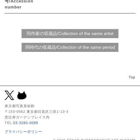
号/Accession
number
Top
東京都写真美術館
〒153-0062 東京都目黒区三田1-13-3
恵比寿ガーデンプレイス内
TEL
03-3280-0099
プライバシーポリシー