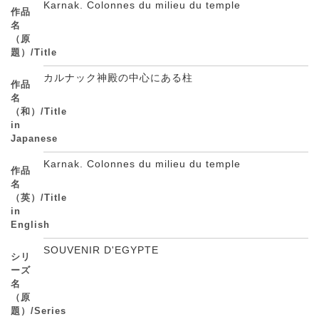
Karnak. Colonnes du milieu du temple
作品
名
（原
題）/Title
カルナック神殿の中心にある柱
作品
名
（和）/Title
in
Japanese
Karnak. Colonnes du milieu du temple
作品
名
（英）/Title
in
English
SOUVENIR D'EGYPTE
シリ
ーズ
名
（原
題）/Series