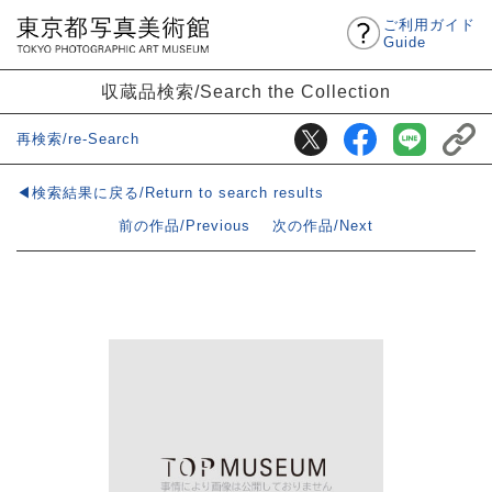
ご利用ガイド
Guide
収蔵品検索/Search the Collection
再検索/re-Search
◀検索結果に戻る/Return to search results
前の作品/Previous
次の作品/Next