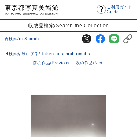
ご利用ガイド
Guide
収蔵品検索/Search the Collection
再検索/re-Search
◀検索結果に戻る/Return to search results
前の作品/Previous
次の作品/Next