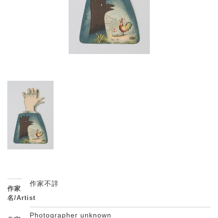
作家不詳
作家
名/Artist
Photographer unknown