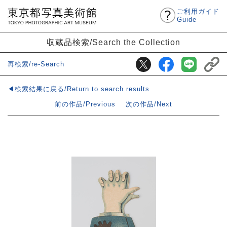
ご利用ガイド
Guide
収蔵品検索/Search the Collection
再検索/re-Search
◀検索結果に戻る/Return to search results
前の作品/Previous
次の作品/Next