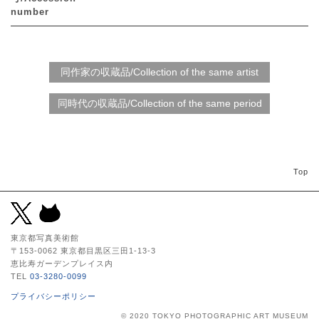
number
Top
東京都写真美術館
〒153-0062 東京都目黒区三田1-13-3
恵比寿ガーデンプレイス内
TEL
03-3280-0099
プライバシーポリシー
© 2020 TOKYO PHOTOGRAPHIC ART MUSEUM