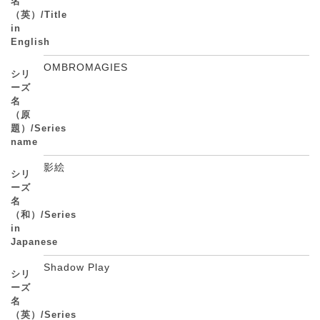
名
（英）/Title
in
English
OMBROMAGIES
シリ
ーズ
名
（原
題）/Series
name
影絵
シリ
ーズ
名
（和）/Series
in
Japanese
Shadow Play
シリ
ーズ
名
（英）/Series