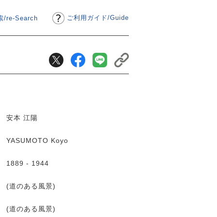
ご利用ガイド
/
Guide
/re-Search
安本 江陽
YASUMOTO Koyo
1889 - 1944
(道のある風景)
(道のある風景)