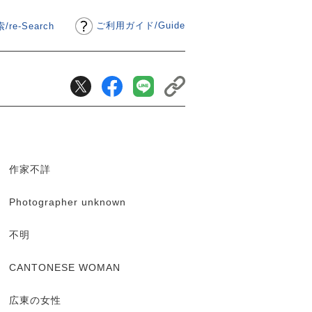
ご利用ガイド
/
Guide
/re-Search
作家不詳
Photographer unknown
不明
CANTONESE WOMAN
広東の女性