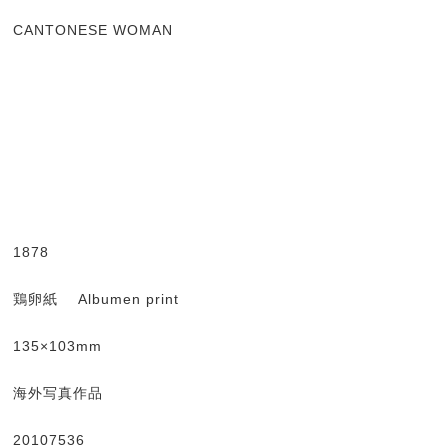
CANTONESE WOMAN
1878
鶏卵紙 Albumen print
135×103mm
海外写真作品
20107536