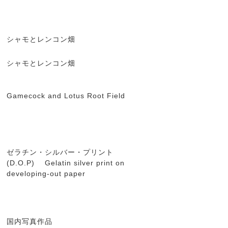
シャモとレンコン畑
シャモとレンコン畑
Gamecock and Lotus Root Field
ゼラチン・シルバー・プリント
(D.O.P) Gelatin silver print on
developing-out paper
国内写真作品