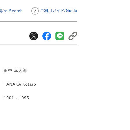
ご利用ガイド
/
Guide
/re-Search
田中 幸太郎
TANAKA Kotaro
1901 - 1995