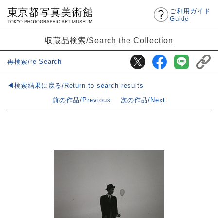
ご利用ガイド
Guide
収蔵品検索/Search the Collection
再検索/re-Search
◀検索結果に戻る/Return to search results
前の作品/Previous
次の作品/Next