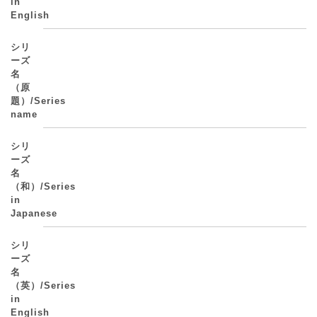
in
English
シリ
ーズ
名
（原
題）/Series
name
シリ
ーズ
名
（和）/Series
in
Japanese
シリ
ーズ
名
（英）/Series
in
English