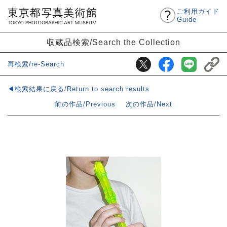
ご利用ガイド
Guide
収蔵品検索/Search the Collection
再検索/re-Search
◀検索結果に戻る/Return to search results
前の作品/Previous
次の作品/Next