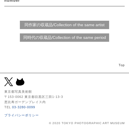
number
Top
東京都写真美術館
〒153-0062 東京都目黒区三田1-13-3
恵比寿ガーデンプレイス内
TEL
03-3280-0099
プライバシーポリシー
© 2020 TOKYO PHOTOGRAPHIC ART MUSEUM