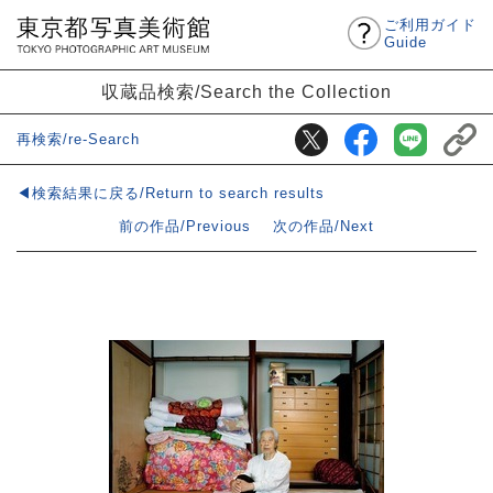
ご利用ガイド
Guide
収蔵品検索/Search the Collection
再検索/re-Search
◀検索結果に戻る/Return to search results
前の作品/Previous
次の作品/Next