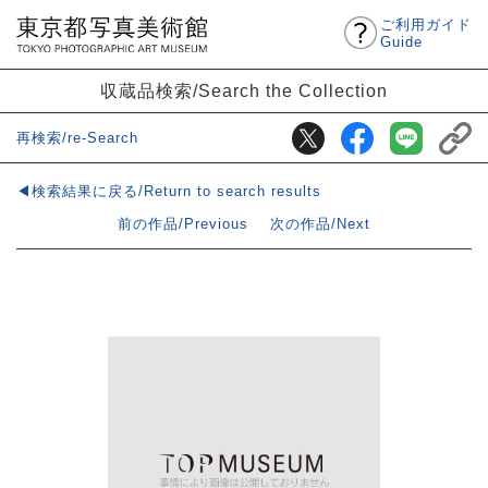
ご利用ガイド
Guide
収蔵品検索/Search the Collection
再検索/re-Search
◀検索結果に戻る/Return to search results
前の作品/Previous
次の作品/Next