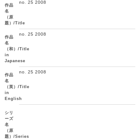
no. 25 2008
作品
名
（原
題）/Title
no. 25 2008
作品
名
（和）/Title
in
Japanese
no. 25 2008
作品
名
（英）/Title
in
English
シリ
ーズ
名
（原
題）/Series