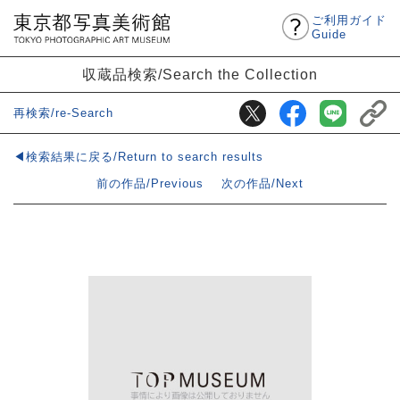
ご利用ガイド
Guide
収蔵品検索/Search the Collection
再検索/re-Search
◀検索結果に戻る/Return to search results
前の作品/Previous
次の作品/Next