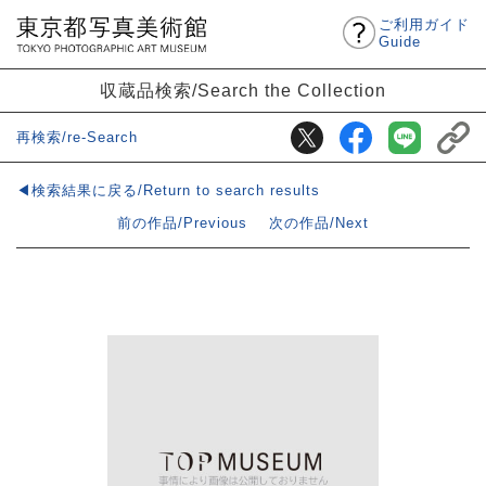
ご利用ガイド
Guide
収蔵品検索/Search the Collection
再検索/re-Search
◀検索結果に戻る/Return to search results
前の作品/Previous
次の作品/Next