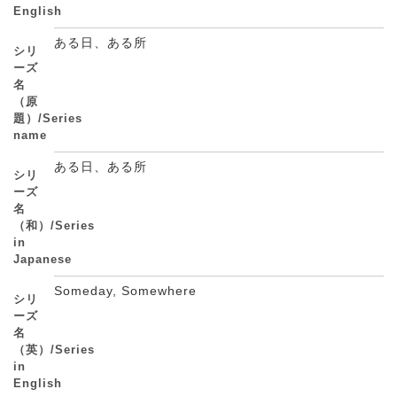
English
ある日、ある所
シリ
ーズ
名
（原
題）/Series
name
ある日、ある所
シリ
ーズ
名
（和）/Series
in
Japanese
Someday, Somewhere
シリ
ーズ
名
（英）/Series
in
English