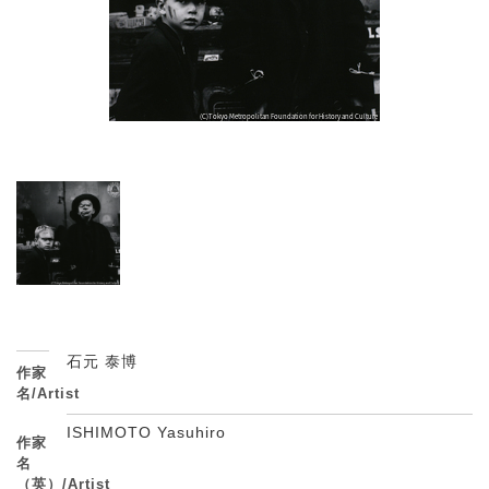
石元 泰博
作家
名/Artist
ISHIMOTO Yasuhiro
作家
名
（英）/Artist