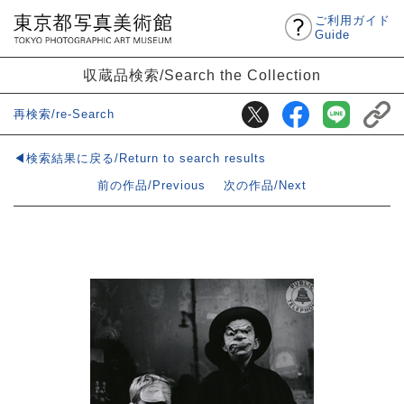
ご利用ガイド
Guide
収蔵品検索/Search the Collection
再検索/re-Search
◀検索結果に戻る/Return to search results
前の作品/Previous
次の作品/Next