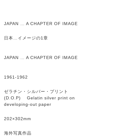
JAPAN … A CHAPTER OF IMAGE
日本…イメージの1章
JAPAN … A CHAPTER OF IMAGE
1961-1962
ゼラチン・シルバー・プリント
(D.O.P) Gelatin silver print on
developing-out paper
202×302mm
海外写真作品