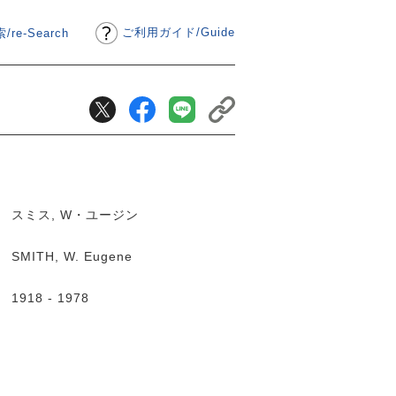
ご利用ガイド
/
Guide
/re-Search
スミス, W・ユージン
SMITH, W. Eugene
1918 - 1978