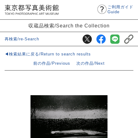
ご利用ガイド
Guide
収蔵品検索/Search the Collection
再検索/re-Search
◀検索結果に戻る/Return to search results
前の作品/Previous
次の作品/Next