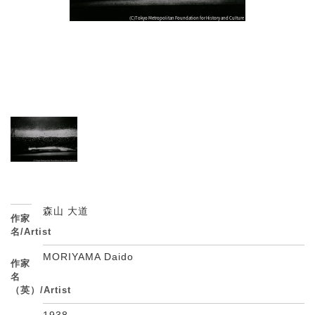
森山 大道
作家
名/Artist
MORIYAMA Daido
作家
名
（英）/Artist
1938 -