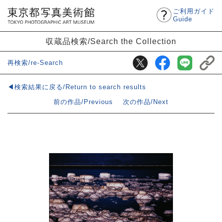
ご利用ガイド
Guide
収蔵品検索/Search the Collection
再検索/re-Search
◀検索結果に戻る/Return to search results
前の作品/Previous
次の作品/Next