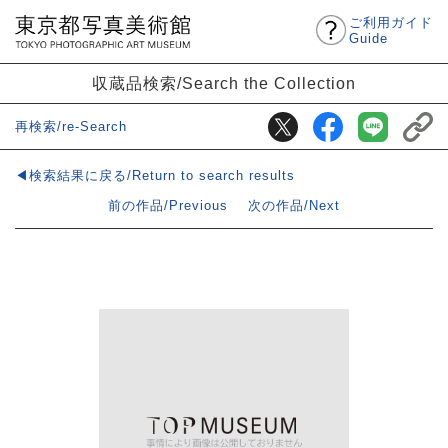
ご利用ガイド
Guide
収蔵品検索/Search the Collection
再検索/re-Search
◀検索結果に戻る/Return to search results
前の作品/Previous
次の作品/Next