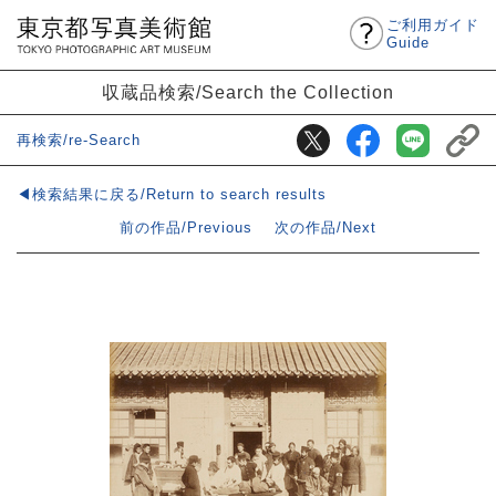
ご利用ガイド
Guide
収蔵品検索/Search the Collection
再検索/re-Search
◀検索結果に戻る/Return to search results
前の作品/Previous
次の作品/Next