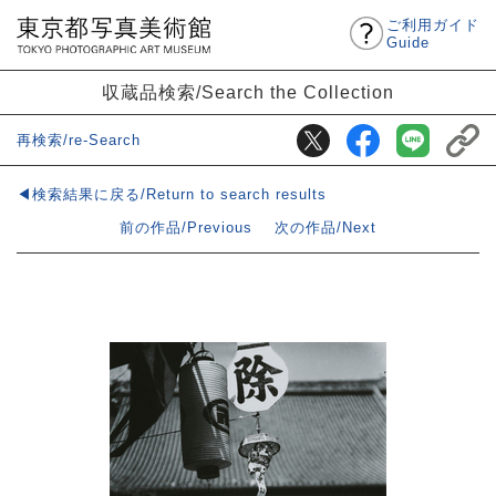
ご利用ガイド
Guide
収蔵品検索/Search the Collection
再検索/re-Search
◀検索結果に戻る/Return to search results
前の作品/Previous
次の作品/Next