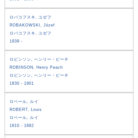
ロバコフスキ, ユゼフ
ROBAKOWSKI, Józef
ロバコフスキ, ユゼフ
1939
ロビンソン, ヘンリー・ピーチ
ROBINSON, Henry Peach
ロビンソン, ヘンリー・ピーチ
1830
1901
ロベール, ルイ
ROBERT, Louis
ロベール, ルイ
1810
1882