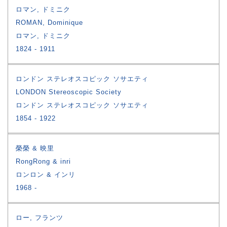
ロマン, ドミニク
ROMAN, Dominique
ロマン, ドミニク
1824
1911
ロンドン ステレオスコピック ソサエティ
LONDON Stereoscopic Society
ロンドン ステレオスコピック ソサエティ
1854
1922
榮榮 & 映里
RongRong & inri
ロンロン & インリ
1968
ロー, フランツ