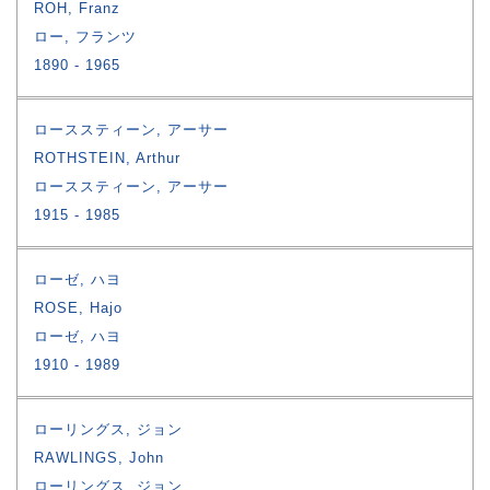
ROH, Franz
ロー, フランツ
1890
1965
ローススティーン, アーサー
ROTHSTEIN, Arthur
ローススティーン, アーサー
1915
1985
ローゼ, ハヨ
ROSE, Hajo
ローゼ, ハヨ
1910
1989
ローリングス, ジョン
RAWLINGS, John
ローリングス, ジョン