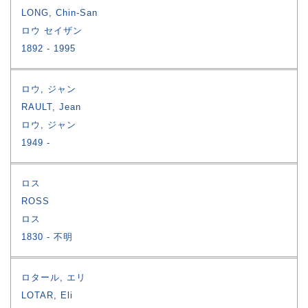
LONG, Chin-San
ロウ セイザン
1892
1995
ロウ, ジャン
RAULT, Jean
ロウ, ジャン
1949
ロス
ROSS
ロス
1830
不明
ロタール, エリ
LOTAR, Eli