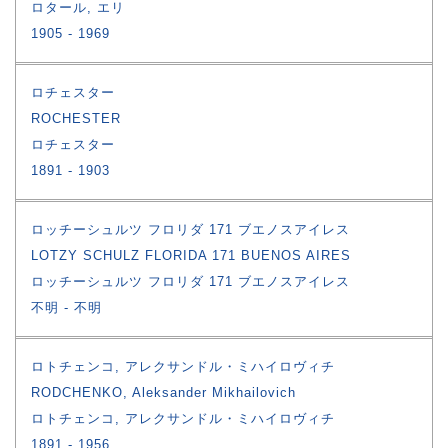
ロタール, エリ
1905
1969
ロチェスター
ROCHESTER
ロチェスター
1891
1903
ロッチーシュルツ フロリダ 171 ブエノスアイレス
LOTZY SCHULZ FLORIDA 171 BUENOS AIRES
ロッチーシュルツ フロリダ 171 ブエノスアイレス
不明
不明
ロトチェンコ, アレクサンドル・ミハイロヴィチ
RODCHENKO, Aleksander Mikhailovich
ロトチェンコ, アレクサンドル・ミハイロヴィチ
1891
1956